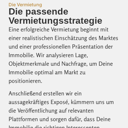
Die Vermietung
Die passende
Vermietungsstrategie
Eine erfolgreiche Vermietung beginnt mit
einer realistischen Einschätzung des Marktes
und einer professionellen Präsentation der
Immobilie. Wir analysieren Lage,
Objektmerkmale und Nachfrage, um Deine
Immobilie optimal am Markt zu
positionieren.
Anschließend erstellen wir ein
aussagekräftiges Exposé, kümmern uns um
die Veröffentlichung auf relevanten
Plattformen und sorgen dafür, dass Deine
Immobilie die richtigen Interessenten