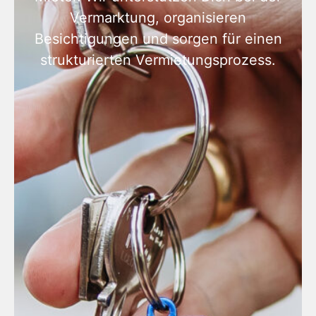
Vermarktung, organisieren
Besichtigungen und sorgen für einen
strukturierten Vermietungsprozess.