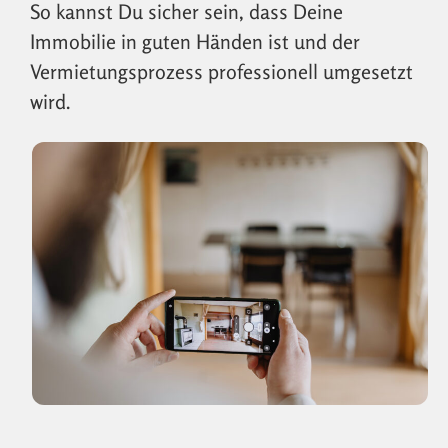
So kannst Du sicher sein, dass Deine
Immobilie in guten Händen ist und der
Vermietungsprozess professionell umgesetzt
wird.