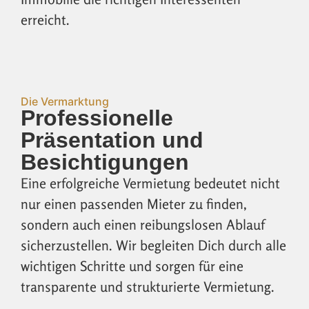
erreicht.
Die Vermarktung
Professionelle
Präsentation und
Besichtigungen
Eine erfolgreiche Vermietung bedeutet nicht
nur einen passenden Mieter zu finden,
sondern auch einen reibungslosen Ablauf
sicherzustellen. Wir begleiten Dich durch alle
wichtigen Schritte und sorgen für eine
transparente und strukturierte Vermietung.