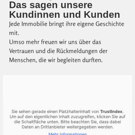
Das sagen unsere
Kundinnen und Kunden
Jede Immobilie bringt ihre eigene Geschichte
mit.
Umso mehr freuen wir uns über das
Vertrauen und die Rückmeldungen der
Menschen, die wir begleiten durften.
Sie sehen gerade einen Platzhalterinhalt von
TrustIndex
.
Um auf den eigentlichen Inhalt zuzugreifen, klicken Sie auf
die Schaltfläche unten. Bitte beachten Sie, dass dabei
Daten an Drittanbieter weitergegeben werden.
Mehr Informationen